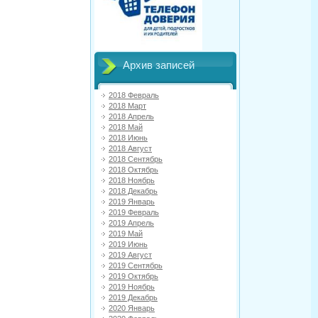
Архив записей
2018 Февраль
2018 Март
2018 Апрель
2018 Май
2018 Июнь
2018 Август
2018 Сентябрь
2018 Октябрь
2018 Ноябрь
2018 Декабрь
2019 Январь
2019 Февраль
2019 Апрель
2019 Май
2019 Июнь
2019 Август
2019 Сентябрь
2019 Октябрь
2019 Ноябрь
2019 Декабрь
2020 Январь