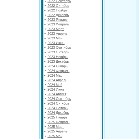
2022 Сентябрь
2022 Октябрь
2022 Ноябрь
2022 Декабрь
2023 Январь
2023 Февраль
2023 Март
2023 Апрель
2023 Май
2023 Июнь
2023 Сентябрь
2023 Октябрь
2023 Ноябрь
2023 Декабрь
2024 Январь
2024 Февраль
2024 Март
2024 Апрель
2024 Май
2024 Июнь
2024 Август
2024 Сентябрь
2024 Октябрь
2024 Ноябрь
2024 Декабрь
2025 Январь
2025 Февраль
2025 Март
2025 Апрель
2025 Май