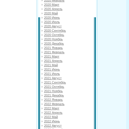
2020 Февраль
2020 Март
2020 Апрель
2020 Май
2020 Июнь
2020 Июль
2020 Август
2020 Сентябрь
2020 Октябрь
2020 Ноябрь
2020 Декабрь
2021 Январь
2021 Февраль
2021 Март
2021 Апрель
2021 Май
2021 Июнь
2021 Июль
2021 Август
2021 Сентябрь
2021 Октябрь
2021 Ноябрь
2021 Декабрь
2022 Январь
2022 Февраль
2022 Март
2022 Апрель
2022 Май
2022 Июнь
2022 Август