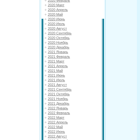
2020 Февраль
2020 Март
2020 Апрель
2020 Май
2020 Июнь
2020 Июль
2020 Август
2020 Сентябрь
2020 Октябрь
2020 Ноябрь
2020 Декабрь
2021 Январь
2021 Февраль
2021 Март
2021 Апрель
2021 Май
2021 Июнь
2021 Июль
2021 Август
2021 Сентябрь
2021 Октябрь
2021 Ноябрь
2021 Декабрь
2022 Январь
2022 Февраль
2022 Март
2022 Апрель
2022 Май
2022 Июнь
2022 Август