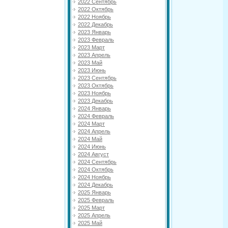
2022 Сентябрь
2022 Октябрь
2022 Ноябрь
2022 Декабрь
2023 Январь
2023 Февраль
2023 Март
2023 Апрель
2023 Май
2023 Июнь
2023 Сентябрь
2023 Октябрь
2023 Ноябрь
2023 Декабрь
2024 Январь
2024 Февраль
2024 Март
2024 Апрель
2024 Май
2024 Июнь
2024 Август
2024 Сентябрь
2024 Октябрь
2024 Ноябрь
2024 Декабрь
2025 Январь
2025 Февраль
2025 Март
2025 Апрель
2025 Май