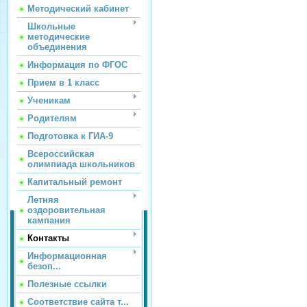
Методический кабинет
Школьные
методические
объединения
Информация по ФГОС
Прием в 1 класс
Ученикам
Родителям
Подготовка к ГИА-9
Всероссийская
олимпиада школьников
Капитальный ремонт
Летняя
оздоровительная
кампания
Контакты
Информационная
безоп...
Полезные ссылки
Соответствие сайта т...