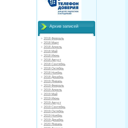
Архив записей
2018 Февраль
2018 Март
2018 Апрель
2018 Май
2018 Июнь
2018 Август
2018 Сентябрь
2018 Октябрь
2018 Ноябрь
2018 Декабрь
2019 Январь
2019 Февраль
2019 Апрель
2019 Май
2019 Июнь
2019 Август
2019 Сентябрь
2019 Октябрь
2019 Ноябрь
2019 Декабрь
2020 Январь