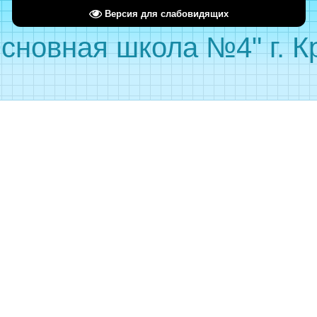
Версия для слабовидящих
сновная школа №4" г. 