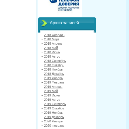
Архив записей
2018 Февраль
2018 Март
2018 Апрель
2018 Май
2018 Июнь
2018 Август
2018 Сентябрь
2018 Октябрь
2018 Ноябрь
2018 Декабрь
2019 Январь
2019 Февраль
2019 Апрель
2019 Май
2019 Июнь
2019 Август
2019 Сентябрь
2019 Октябрь
2019 Ноябрь
2019 Декабрь
2020 Январь
2020 Февраль