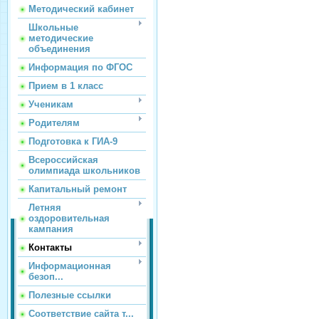
Методический кабинет
Школьные
методические
объединения
Информация по ФГОС
Прием в 1 класс
Ученикам
Родителям
Подготовка к ГИА-9
Всероссийская
олимпиада школьников
Капитальный ремонт
Летняя
оздоровительная
кампания
Контакты
Информационная
безоп...
Полезные ссылки
Соответствие сайта т...