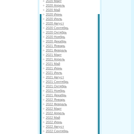
2020 Март
2020 Апрель
2020 Май
2020 Июнь
2020 Июль
2020 Август
2020 Сентябрь
2020 Октябрь
2020 Ноябрь
2020 Декабрь
2021 Январь
2021 Февраль
2021 Март
2021 Апрель
2021 Май
2021 Июнь
2021 Июль
2021 Август
2021 Сентябрь
2021 Октябрь
2021 Ноябрь
2021 Декабрь
2022 Январь
2022 Февраль
2022 Март
2022 Апрель
2022 Май
2022 Июнь
2022 Август
2022 Сентябрь