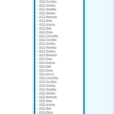
2022 Октябрь
2022 Ноябрь
2022 Декабрь
2023 Январь
2023 Февраль
2023 Март
2023 Апрель
2023 Май
2023 Июнь
2023 Сентябрь
2023 Октябрь
2023 Ноябрь
2023 Декабрь
2024 Январь
2024 Февраль
2024 Март
2024 Апрель
2024 Май
2024 Июнь
2024 Август
2024 Сентябрь
2024 Октябрь
2024 Ноябрь
2024 Декабрь
2025 Январь
2025 Февраль
2025 Март
2025 Апрель
2025 Май
2025 Июнь