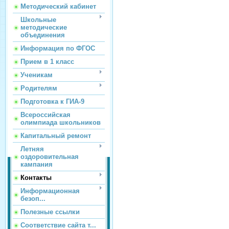
Методический кабинет
Школьные
методические
объединения
Информация по ФГОС
Прием в 1 класс
Ученикам
Родителям
Подготовка к ГИА-9
Всероссийская
олимпиада школьников
Капитальный ремонт
Летняя
оздоровительная
кампания
Контакты
Информационная
безоп...
Полезные ссылки
Соответствие сайта т...