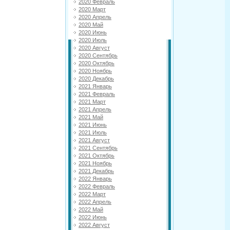
2020 Февраль
2020 Март
2020 Апрель
2020 Май
2020 Июнь
2020 Июль
2020 Август
2020 Сентябрь
2020 Октябрь
2020 Ноябрь
2020 Декабрь
2021 Январь
2021 Февраль
2021 Март
2021 Апрель
2021 Май
2021 Июнь
2021 Июль
2021 Август
2021 Сентябрь
2021 Октябрь
2021 Ноябрь
2021 Декабрь
2022 Январь
2022 Февраль
2022 Март
2022 Апрель
2022 Май
2022 Июнь
2022 Август