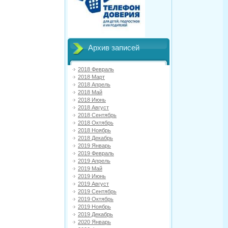
Архив записей
2018 Февраль
2018 Март
2018 Апрель
2018 Май
2018 Июнь
2018 Август
2018 Сентябрь
2018 Октябрь
2018 Ноябрь
2018 Декабрь
2019 Январь
2019 Февраль
2019 Апрель
2019 Май
2019 Июнь
2019 Август
2019 Сентябрь
2019 Октябрь
2019 Ноябрь
2019 Декабрь
2020 Январь