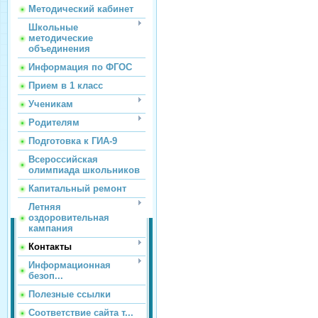
Методический кабинет
Школьные
методические
объединения
Информация по ФГОС
Прием в 1 класс
Ученикам
Родителям
Подготовка к ГИА-9
Всероссийская
олимпиада школьников
Капитальный ремонт
Летняя
оздоровительная
кампания
Контакты
Информационная
безоп...
Полезные ссылки
Соответствие сайта т...