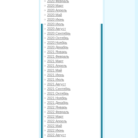
2020 Февраль
2020 Март
2020 Апрель
2020 Май
2020 Июнь
2020 Июль
2020 Август
2020 Сентябрь
2020 Октябрь
2020 Ноябрь
2020 Декабрь
2021 Январь
2021 Февраль
2021 Март
2021 Апрель
2021 Май
2021 Июнь
2021 Июль
2021 Август
2021 Сентябрь
2021 Октябрь
2021 Ноябрь
2021 Декабрь
2022 Январь
2022 Февраль
2022 Март
2022 Апрель
2022 Май
2022 Июнь
2022 Август