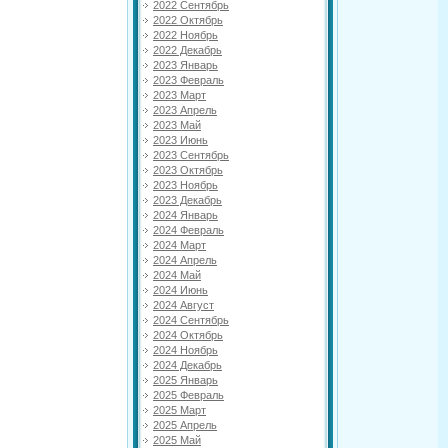
2022 Сентябрь
2022 Октябрь
2022 Ноябрь
2022 Декабрь
2023 Январь
2023 Февраль
2023 Март
2023 Апрель
2023 Май
2023 Июнь
2023 Сентябрь
2023 Октябрь
2023 Ноябрь
2023 Декабрь
2024 Январь
2024 Февраль
2024 Март
2024 Апрель
2024 Май
2024 Июнь
2024 Август
2024 Сентябрь
2024 Октябрь
2024 Ноябрь
2024 Декабрь
2025 Январь
2025 Февраль
2025 Март
2025 Апрель
2025 Май