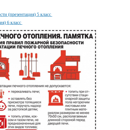
ти (презентация) 5 класс
ия) 6 класс