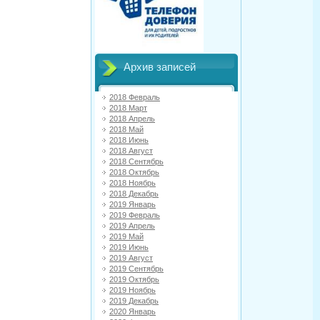
Архив записей
2018 Февраль
2018 Март
2018 Апрель
2018 Май
2018 Июнь
2018 Август
2018 Сентябрь
2018 Октябрь
2018 Ноябрь
2018 Декабрь
2019 Январь
2019 Февраль
2019 Апрель
2019 Май
2019 Июнь
2019 Август
2019 Сентябрь
2019 Октябрь
2019 Ноябрь
2019 Декабрь
2020 Январь