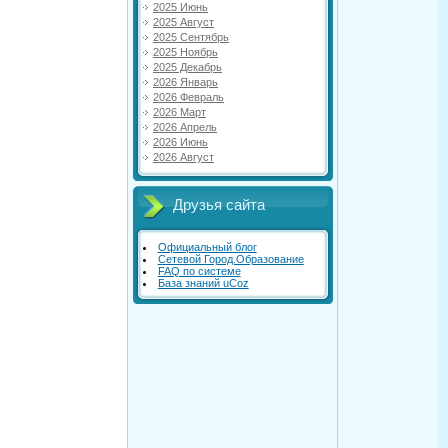
2025 Июнь
2025 Август
2025 Сентябрь
2025 Ноябрь
2025 Декабрь
2026 Январь
2026 Февраль
2026 Март
2026 Апрель
2026 Июнь
2026 Август
Друзья сайта
Официальный блог
Сетевой Город.Образование
FAQ по системе
База знаний uCoz