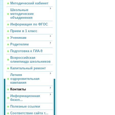
Методический кабинет
Школьные
методические
объединения
Информация по ФГОС
Прием в 1 класс
Ученикам
Родителям
Подготовка к ГИА-9
Всероссийская
олимпиада школьников
Капитальный ремонт
Летняя
оздоровительная
кампания
Контакты
Информационная
безоп...
Полезные ссылки
Соответствие сайта т...