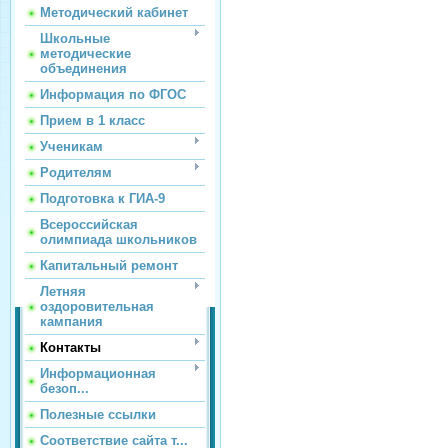
Методический кабинет
Школьные
методические
объединения
Информация по ФГОС
Прием в 1 класс
Ученикам
Родителям
Подготовка к ГИА-9
Всероссийская
олимпиада школьников
Капитальный ремонт
Летняя
оздоровительная
кампания
Контакты
Информационная
безоп...
Полезные ссылки
Соответствие сайта т...