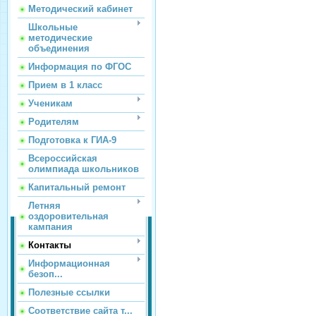
Методический кабинет
Школьные
методические
объединения
Информация по ФГОС
Прием в 1 класс
Ученикам
Родителям
Подготовка к ГИА-9
Всероссийская
олимпиада школьников
Капитальный ремонт
Летняя
оздоровительная
кампания
Контакты
Информационная
безоп...
Полезные ссылки
Соответствие сайта т...