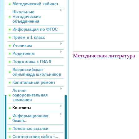
Методический кабинет
Школьные
методические
объединения
Информация по ФГОС
Прием в 1 класс
Ученикам
Родителям
Методическая литература
Подготовка к ГИА-9
Всероссийская
олимпиада школьников
Капитальный ремонт
Летняя
оздоровительная
кампания
Контакты
Информационная
безоп...
Полезные ссылки
Соответствие сайта т...