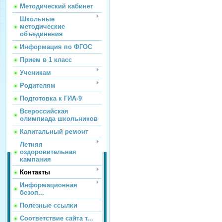
Методический кабинет
Школьные
методические
объединения
Информация по ФГОС
Прием в 1 класс
Ученикам
Родителям
Подготовка к ГИА-9
Всероссийская
олимпиада школьников
Капитальный ремонт
Летняя
оздоровительная
кампания
Контакты
Информационная
безоп...
Полезные ссылки
Соответствие сайта т...