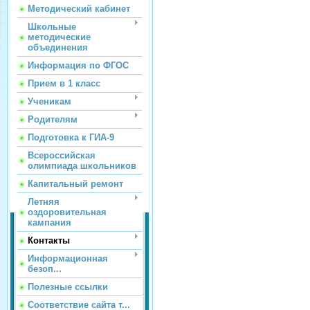
Методический кабинет
Школьные
методические
объединения
Информация по ФГОС
Прием в 1 класс
Ученикам
Родителям
Подготовка к ГИА-9
Всероссийская
олимпиада школьников
Капитальный ремонт
Летняя
оздоровительная
кампания
Контакты
Информационная
безоп...
Полезные ссылки
Соответствие сайта т...